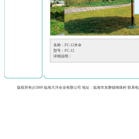
名称：FC-12木伞
型号：FC-12
详细说明：
版权所有@2009 临海大洋伞业有限公司 地址：临海市东塍镇绚珠村 联系电话：+86-