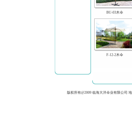
BU-03木伞
F-12-2木伞
版权所有@2009 临海大洋伞业有限公司 地址：