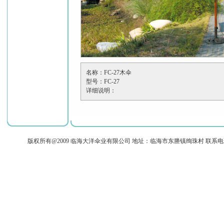
名称：FC-27木伞
型号：FC-27
详细说明：
版权所有@2009 临海大洋伞业有限公司 地址：临海市东塍镇绚珠村 联系电话：+86-