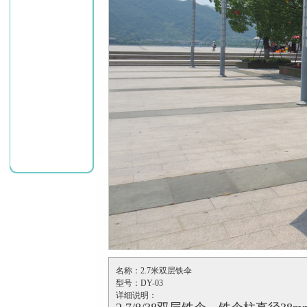
名称：2.7米双层铁伞
型号：DY-03
详细说明：