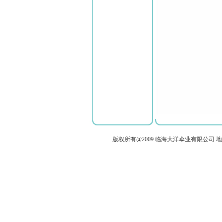
版权所有@2009 临海大洋伞业有限公司 地址：