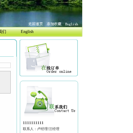
我们
English
1111111111
联系人：卢经理/汪经理